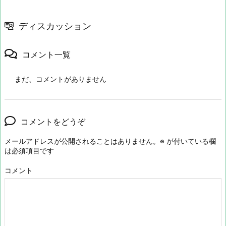
ディスカッション
コメント一覧
まだ、コメントがありません
コメントをどうぞ
メールアドレスが公開されることはありません。
※
が付いている欄
は必須項目です
コメント