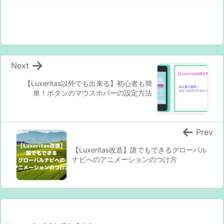
Next
【Luxeritas以外でも出来る】初心者も簡
単！ボタンのマウスホバーの設定方法
Prev
【Luxeritas改造】誰でもできるグローバル
ナビへのアニメーションのつけ方