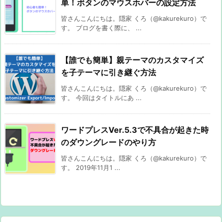
単！ボタンのマウスホバーの設定方法
皆さんこんにちは。隠家 くろ（@kakurekuro）で
す。 ブログを書く際に、 ...
【誰でも簡単】親テーマのカスタマイズ
を子テーマに引き継ぐ方法
皆さんこんにちは。隠家 くろ（@kakurekuro）で
す。 今回はタイトルにあ ...
ワードプレスVer.5.3で不具合が起きた時
のダウングレードのやり方
皆さんこんにちは。隠家 くろ（@kakurekuro）で
す。 2019年11月1 ...