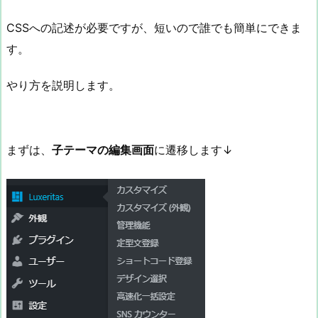
CSSへの記述が必要ですが、短いので誰でも簡単にできま
す。
やり方を説明します。
まずは、
子テーマの編集画面
に遷移します↓