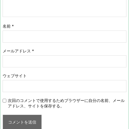
名前
*
メールアドレス
*
ウェブサイト
次回のコメントで使用するためブラウザーに自分の名前、メール
アドレス、サイトを保存する。