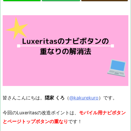
皆さんこんにちは。
隠家 くろ
（
@kakurekuro
）です。
今回のLuxeritasの改造ポイントは、
モバイル用ナビボタン
とページトップボタンの重なり
です！