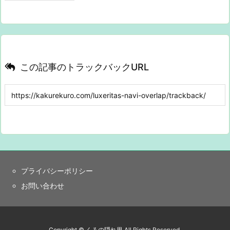
この記事のトラックバックURL
プライバシーポリシー
お問い合わせ
Copyright ©
くろの隠れ里
All Rights Reserved.