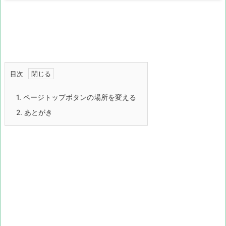
目次
1.
ページトップボタンの場所を変える
2.
あとがき