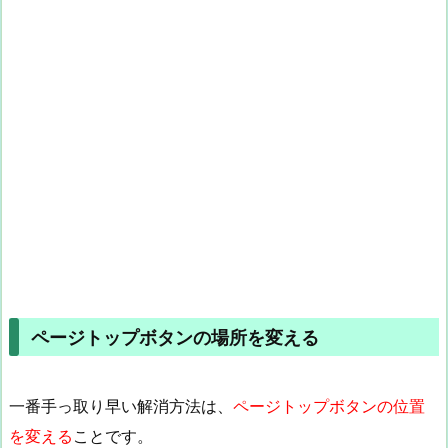
ページトップボタンの場所を変える
一番手っ取り早い解消方法は、
ページトップボタンの位置
を変える
ことです。