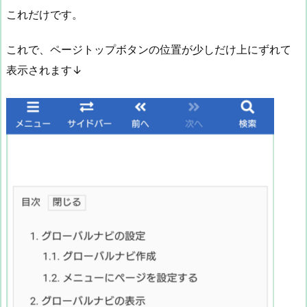
これだけです。
これで、ページトップボタンの位置が少しだけ上にずれて
表示されます↓