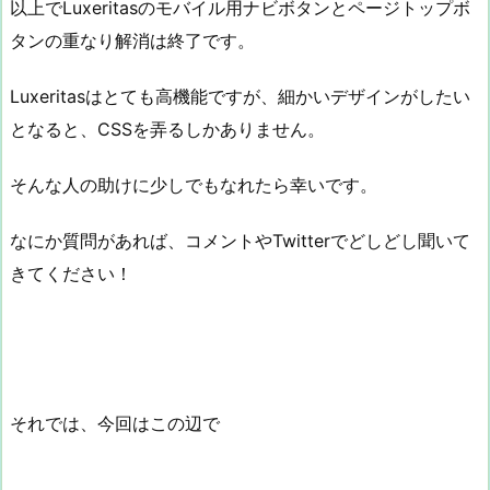
以上でLuxeritasのモバイル用ナビボタンとページトップボ
タンの重なり解消は終了です。
Luxeritasはとても高機能ですが、細かいデザインがしたい
となると、CSSを弄るしかありません。
そんな人の助けに少しでもなれたら幸いです。
なにか質問があれば、コメントやTwitterでどしどし聞いて
きてください！
それでは、今回はこの辺で