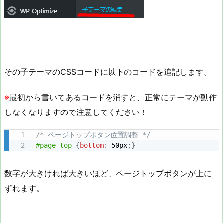
その子テーマのCSSコードに以下のコードを追記します。
※
最初から書いてあるコードを消すと、正常にテーマが動作
しなくなりますので注意してください！
/* ページトップボタン位置調整 */
#page-top
{
bottom
:
 50px
;
}
数字が大きければ大きいほど、ページトップボタンが上に
ずれます。