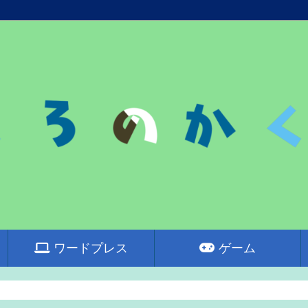
ワードプレス
ゲーム