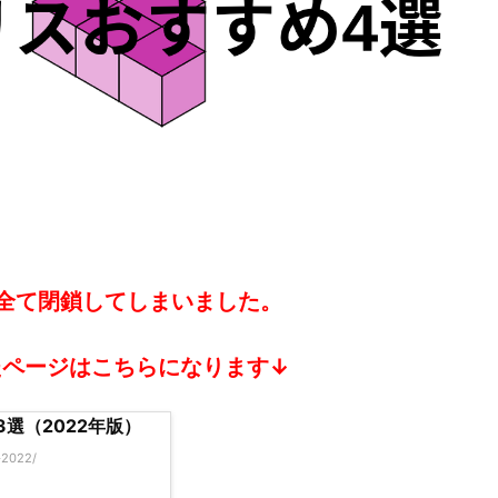
全て閉鎖してしまいました。
たページはこちらになります↓
選（2022年版）
-2022/