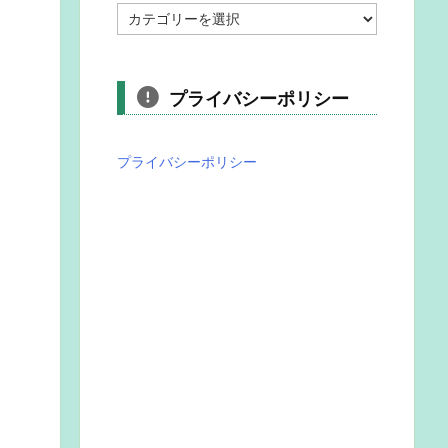
カ
テ
ゴ
リ
プライバシーポリシー
プライバシーポリシー