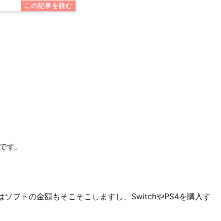
です。
ソフトの金額もそこそこしますし、SwitchやPS4を購入す