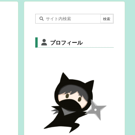
プロフィール