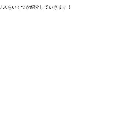
リスをいくつか紹介していきます！