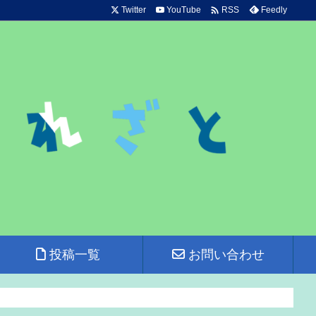

Twitter
YouTube
Feedly
RSS
投稿一覧
お問い合わせ