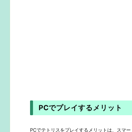
PCでプレイするメリット
PCでテトリスをプレイするメリットは、スマー